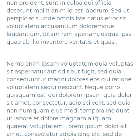
non proident, sunt in culpa qui officia
deserunt mollit anim id est laborum. Sed ut
perspiciatis unde omnis iste natus error sit
voluptatem accusantium doloremque
laudantium, totam rem aperiam, eaque ipsa
quae ab illo inventore veritatis et quasi.
Nemo enim ipsam voluptatem quia voluptas
sit aspernatur aut odit aut fugit, sed quia
consequuntur magni dolores eos qui ratione
voluptatem sequi nesciunt. Neque porro
quisquam est, qui dolorem ipsum quia dolor
sit amet, consectetur, adipisci velit, sed quia
non numquam eius modi tempora incidunt
ut labore et dolore magnam aliquam
quaerat voluptatem. Lorem ipsum dolor sit
amet, consectetur adipisicing elit, sed do