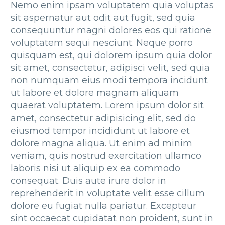
Nemo enim ipsam voluptatem quia voluptas
sit aspernatur aut odit aut fugit, sed quia
consequuntur magni dolores eos qui ratione
voluptatem sequi nesciunt. Neque porro
quisquam est, qui dolorem ipsum quia dolor
sit amet, consectetur, adipisci velit, sed quia
non numquam eius modi tempora incidunt
ut labore et dolore magnam aliquam
quaerat voluptatem. Lorem ipsum dolor sit
amet, consectetur adipisicing elit, sed do
eiusmod tempor incididunt ut labore et
dolore magna aliqua. Ut enim ad minim
veniam, quis nostrud exercitation ullamco
laboris nisi ut aliquip ex ea commodo
consequat. Duis aute irure dolor in
reprehenderit in voluptate velit esse cillum
dolore eu fugiat nulla pariatur. Excepteur
sint occaecat cupidatat non proident, sunt in