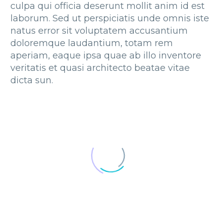
culpa qui officia deserunt mollit anim id est
laborum. Sed ut perspiciatis unde omnis iste
natus error sit voluptatem accusantium
doloremque laudantium, totam rem
aperiam, eaque ipsa quae ab illo inventore
veritatis et quasi architecto beatae vitae
dicta sun.