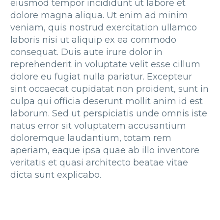
eiusmod tempor incididunt ut labore et
dolore magna aliqua. Ut enim ad minim
veniam, quis nostrud exercitation ullamco
laboris nisi ut aliquip ex ea commodo
consequat. Duis aute irure dolor in
reprehenderit in voluptate velit esse cillum
dolore eu fugiat nulla pariatur. Excepteur
sint occaecat cupidatat non proident, sunt in
culpa qui officia deserunt mollit anim id est
laborum. Sed ut perspiciatis unde omnis iste
natus error sit voluptatem accusantium
doloremque laudantium, totam rem
aperiam, eaque ipsa quae ab illo inventore
veritatis et quasi architecto beatae vitae
dicta sunt explicabo.