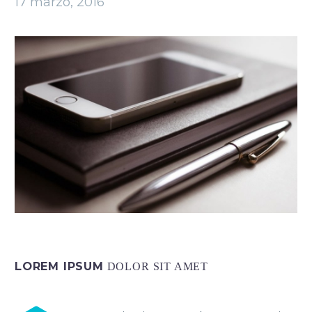
17 marzo, 2016
LOREM IPSUM
DOLOR SIT AMET