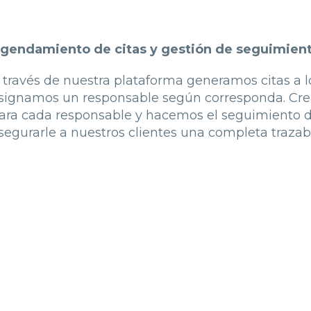
gendamiento de citas y gestión de seguimien
 través de nuestra plataforma generamos citas a l
signamos un responsable según corresponda. Crea
ara cada responsable y hacemos el seguimiento de
segurarle a nuestros clientes una completa trazabi