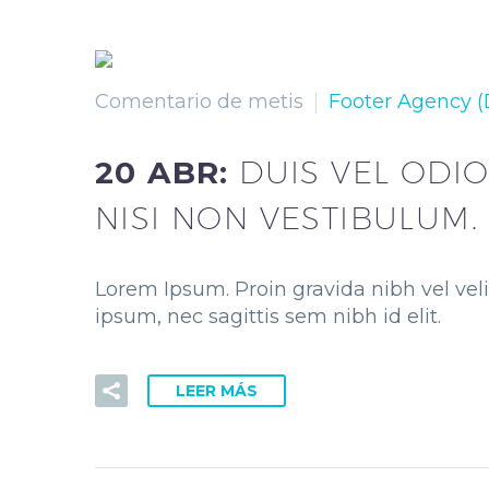
Comentario de metis
Footer Agency 
20 ABR:
DUIS VEL ODI
NISI NON VESTIBULUM.
Lorem Ipsum. Proin gravida nibh vel veli
ipsum, nec sagittis sem nibh id elit.
LEER MÁS