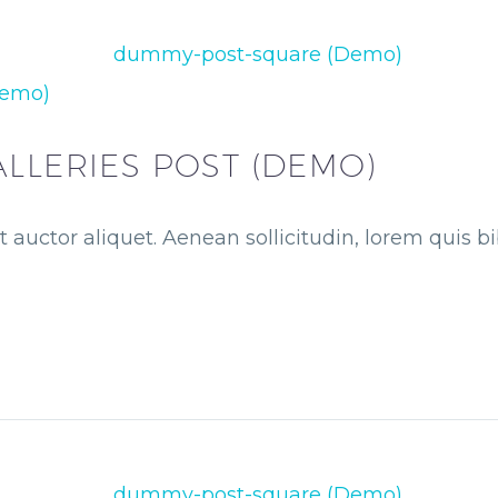
Demo)
LLERIES POST (DEMO)
t auctor aliquet. Aenean sollicitudin, lorem quis 