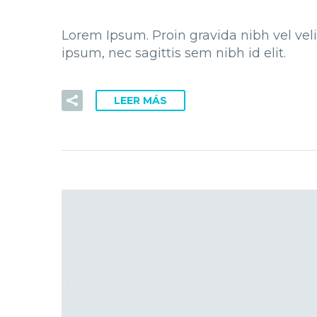
Lorem Ipsum. Proin gravida nibh vel veli
ipsum, nec sagittis sem nibh id elit.
LEER MÁS