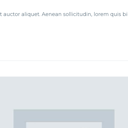
t auctor aliquet. Aenean sollicitudin, lorem quis 