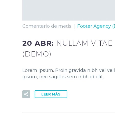
Comentario de metis
Footer Agency 
20 ABR:
NULLAM VITAE
(DEMO)
Lorem Ipsum. Proin gravida nibh vel veli
ipsum, nec sagittis sem nibh id elit.
LEER MÁS