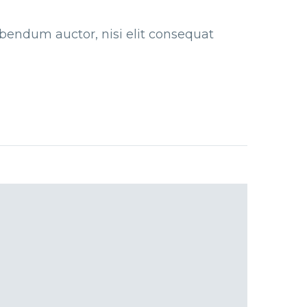
bibendum auctor, nisi elit consequat