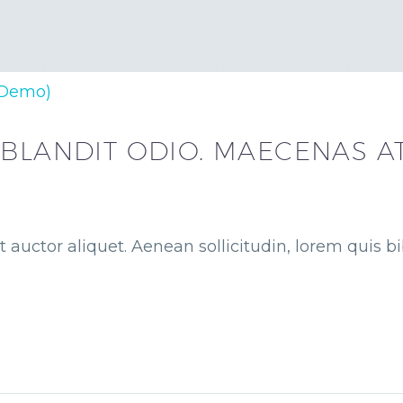
(Demo)
 BLANDIT ODIO. MAECENAS AT
t auctor aliquet. Aenean sollicitudin, lorem quis 