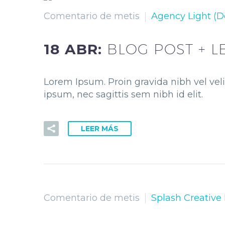
Comentario de metis
Agency Light (
18 ABR:
BLOG POST + L
Lorem Ipsum. Proin gravida nibh vel veli
ipsum, nec sagittis sem nibh id elit.
LEER MÁS
Comentario de metis
Splash Creative