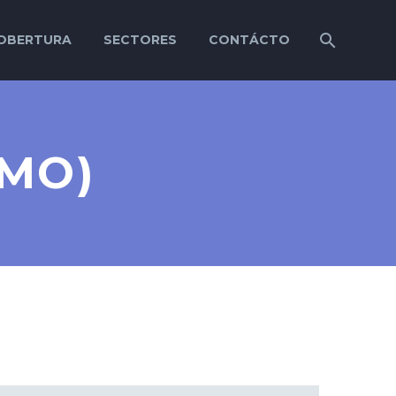
OBERTURA
SECTORES
CONTÁCTO
MO)