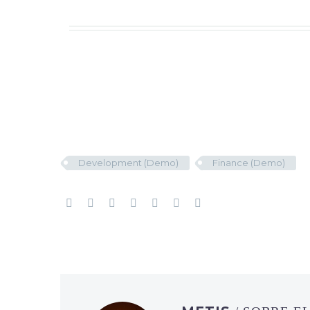
Development (Demo)
Finance (Demo)