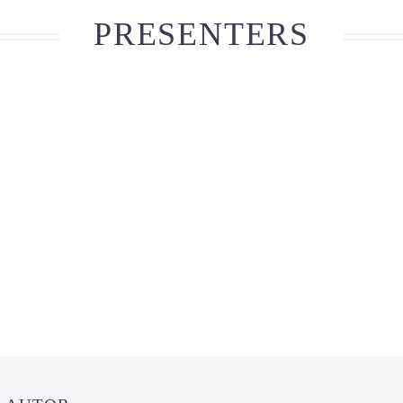
PRESENTERS