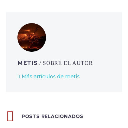
METIS
/ SOBRE EL AUTOR
Más artículos de metis
POSTS RELACIONADOS