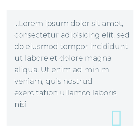
…Lorem ipsum dolor sit amet,
consectetur adipisicing elit, sed
do eiusmod tempor incididunt
ut labore et dolore magna
aliqua. Ut enim ad minim
veniam, quis nostrud
exercitation ullamco laboris
nisi