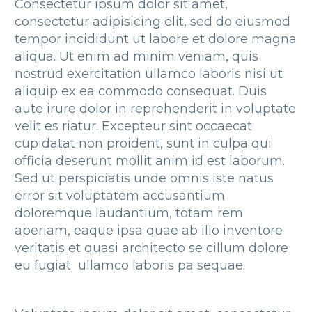
Consectetur ipsum dolor sit amet,
consectetur adipisicing elit, sed do eiusmod
tempor incididunt ut labore et dolore magna
aliqua. Ut enim ad minim veniam, quis
nostrud exercitation ullamco laboris nisi ut
aliquip ex ea commodo consequat. Duis
aute irure dolor in reprehenderit in voluptate
velit es riatur. Excepteur sint occaecat
cupidatat non proident, sunt in culpa qui
officia deserunt mollit anim id est laborum.
Sed ut perspiciatis unde omnis iste natus
error sit voluptatem accusantium
doloremque laudantium, totam rem
aperiam, eaque ipsa quae ab illo inventore
veritatis et quasi architecto se cillum dolore
eu fugiat ullamco laboris pa sequae.