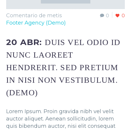
Comentario de metis
0
0
Footer Agency (Demo)
20 ABR:
DUIS VEL ODIO ID
NUNC LAOREET
HENDRERIT. SED PRETIUM
IN NISI NON VESTIBULUM.
(DEMO)
Lorem Ipsum. Proin gravida nibh vel velit
auctor aliquet. Aenean sollicitudin, lorem
quis bibendum auctor, nisi elit consequat