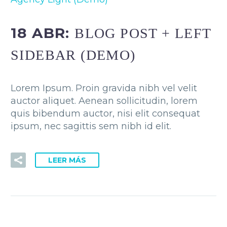
18 ABR:
BLOG POST + LEFT
SIDEBAR (DEMO)
Lorem Ipsum. Proin gravida nibh vel velit
auctor aliquet. Aenean sollicitudin, lorem
quis bibendum auctor, nisi elit consequat
ipsum, nec sagittis sem nibh id elit.
LEER MÁS