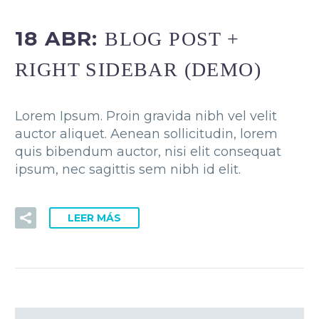
18 ABR:
BLOG POST +
RIGHT SIDEBAR (DEMO)
Lorem Ipsum. Proin gravida nibh vel velit
auctor aliquet. Aenean sollicitudin, lorem
quis bibendum auctor, nisi elit consequat
ipsum, nec sagittis sem nibh id elit.
LEER MÁS