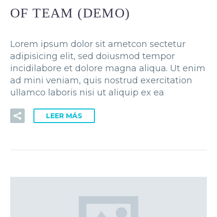
OF TEAM (DEMO)
Lorem ipsum dolor sit ametcon sectetur
adipisicing elit, sed doiusmod tempor
incidilabore et dolore magna aliqua. Ut enim
ad mini veniam, quis nostrud exercitation
ullamco laboris nisi ut aliquip ex ea
LEER MÁS