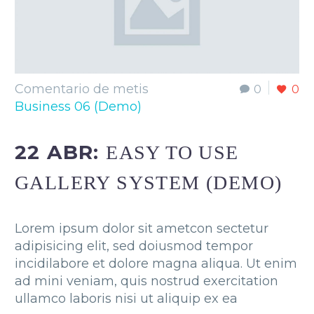
Comentario de metis
0
0
Business 06 (Demo)
22 ABR:
EASY TO USE
GALLERY SYSTEM (DEMO)
Lorem ipsum dolor sit ametcon sectetur
adipisicing elit, sed doiusmod tempor
incidilabore et dolore magna aliqua. Ut enim
ad mini veniam, quis nostrud exercitation
ullamco laboris nisi ut aliquip ex ea