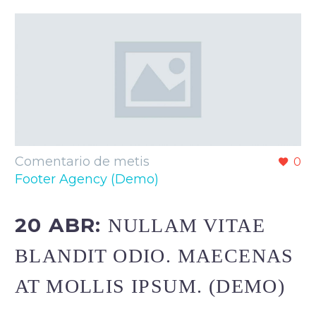
Comentario de metis
0
Footer Agency (Demo)
20 ABR:
NULLAM VITAE
BLANDIT ODIO. MAECENAS
AT MOLLIS IPSUM. (DEMO)