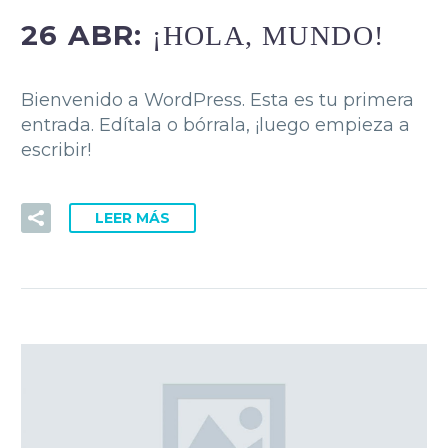
26 ABR:
¡HOLA, MUNDO!
Bienvenido a WordPress. Esta es tu primera
entrada. Edítala o bórrala, ¡luego empieza a
escribir!
LEER MÁS