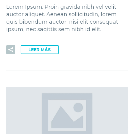
Lorem Ipsum. Proin gravida nibh vel velit
auctor aliquet. Aenean sollicitudin, lorem
quis bibendum auctor, nisi elit consequat
ipsum, nec sagittis sem nibh id elit.
LEER MÁS