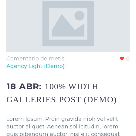
Comentario de metis
0
Agency Light (Demo)
18 ABR:
100% WIDTH
GALLERIES POST (DEMO)
Lorem Ipsum. Proin gravida nibh vel velit
auctor aliquet. Aenean sollicitudin, lorem
quis bibendum auctor, nisi elit consequat