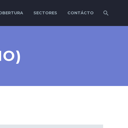
OBERTURA
SECTORES
CONTÁCTO
MO)