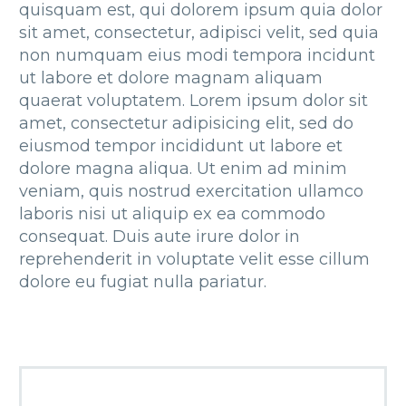
quisquam est, qui dolorem ipsum quia dolor
sit amet, consectetur, adipisci velit, sed quia
non numquam eius modi tempora incidunt
ut labore et dolore magnam aliquam
quaerat voluptatem. Lorem ipsum dolor sit
amet, consectetur adipisicing elit, sed do
eiusmod tempor incididunt ut labore et
dolore magna aliqua. Ut enim ad minim
veniam, quis nostrud exercitation ullamco
laboris nisi ut aliquip ex ea commodo
consequat. Duis aute irure dolor in
reprehenderit in voluptate velit esse cillum
dolore eu fugiat nulla pariatur.