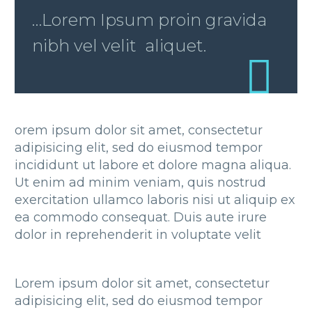
…Lorem Ipsum proin gravida
nibh vel velit aliquet.
orem ipsum dolor sit amet, consectetur
adipisicing elit, sed do eiusmod tempor
incididunt ut labore et dolore magna aliqua.
Ut enim ad minim veniam, quis nostrud
exercitation ullamco laboris nisi ut aliquip ex
ea commodo consequat. Duis aute irure
dolor in reprehenderit in voluptate velit
Lorem ipsum dolor sit amet, consectetur
adipisicing elit, sed do eiusmod tempor