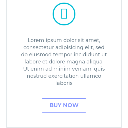


Lorem ipsum dolor sit amet,
consectetur adipisicing elit, sed
do eiusmod tempor incididunt ut
labore et dolore magna aliqua.
Ut enim ad minim veniam, quis
nostrud exercitation ullamco
laboris
BUY NOW