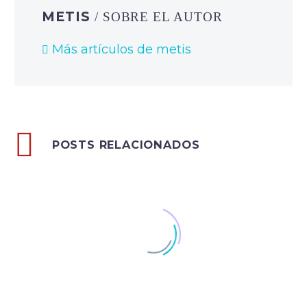
METIS
/ SOBRE EL AUTOR
Más artículos de metis
POSTS RELACIONADOS