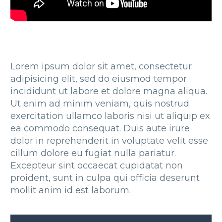
Lorem ipsum dolor sit amet, consectetur
adipisicing elit, sed do eiusmod tempor
incididunt ut labore et dolore magna aliqua.
Ut enim ad minim veniam, quis nostrud
exercitation ullamco laboris nisi ut aliquip ex
ea commodo consequat. Duis aute irure
dolor in reprehenderit in voluptate velit esse
cillum dolore eu fugiat nulla pariatur.
Excepteur sint occaecat cupidatat non
proident, sunt in culpa qui officia deserunt
mollit anim id est laborum.