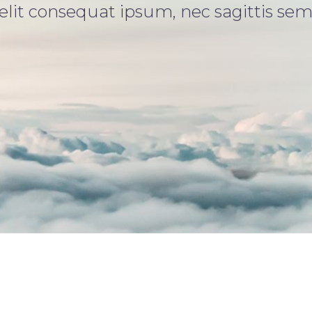
 elit consequat ipsum, nec sagittis sem 