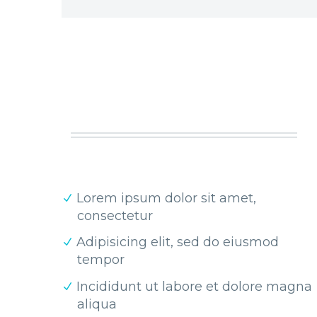
Lorem ipsum dolor sit amet,
consectetur
Adipisicing elit, sed do eiusmod
tempor
Incididunt ut labore et dolore magna
aliqua