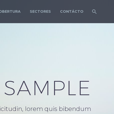
OBERTURA
SECTORES
CONTÁCTO
 SAMPLE
llicitudin, lorem quis bibendum