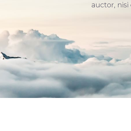
auctor, nisi