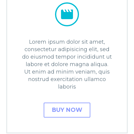


Lorem ipsum dolor sit amet,
consectetur adipisicing elit, sed
do eiusmod tempor incididunt ut
labore et dolore magna aliqua.
Ut enim ad minim veniam, quis
nostrud exercitation ullamco
laboris
BUY NOW