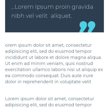
…Lorem Ipsum proin gravida
nibh vel velit aliquet.
orem ipsum dolor sit amet, consectetur
adipisicing elit, sed do eiusmod tempor
incididunt ut labore et dolore magna aliqua.
Ut enim ad minim veniam, quis nostrud
exercitation ullamco laboris nisi ut aliquip ex
ea commodo consequat. Duis aute irure
dolor in reprehenderit in voluptate velit
Lorem ipsum dolor sit amet, consectetur
adipisicing elit, sed do eiusmod tempor