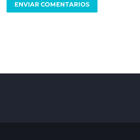
ENVIAR COMENTARIOS