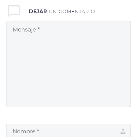
auctor,
DEJAR
UN COMENTARIO