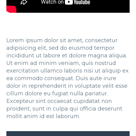
Lorem ipsum dolor sit amet, consectetur
adipisicing elit, sed do eiusmod tempor
incididunt ut labore et dolore magna aliqua.
Ut enim ad minim veniam, quis nostrud
exercitation ullamco laboris nisi ut aliquip ex
ea commodo consequat. Duis aute irure
dolor in reprehenderit in voluptate velit esse
cillum dolore eu fugiat nulla pariatur.
Excepteur sint occaecat cupidatat non
proident, sunt in culpa qui officia deserunt
mollit anim id est laborum.