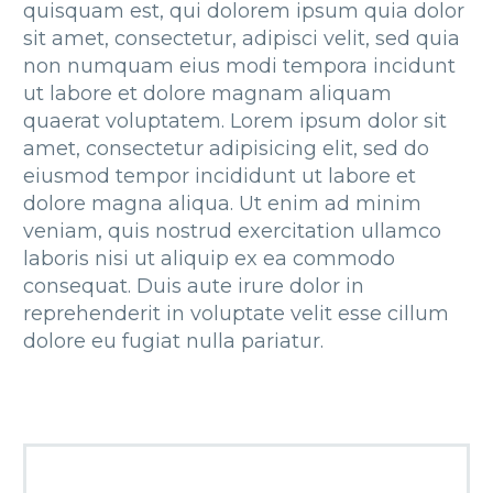
quisquam est, qui dolorem ipsum quia dolor
sit amet, consectetur, adipisci velit, sed quia
non numquam eius modi tempora incidunt
ut labore et dolore magnam aliquam
quaerat voluptatem. Lorem ipsum dolor sit
amet, consectetur adipisicing elit, sed do
eiusmod tempor incididunt ut labore et
dolore magna aliqua. Ut enim ad minim
veniam, quis nostrud exercitation ullamco
laboris nisi ut aliquip ex ea commodo
consequat. Duis aute irure dolor in
reprehenderit in voluptate velit esse cillum
dolore eu fugiat nulla pariatur.