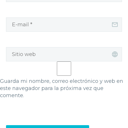
Guarda mi nombre, correo electrónico y web en
este navegador para la próxima vez que
comente.