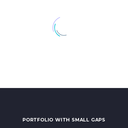
PORTFOLIO WITH SMALL GAPS