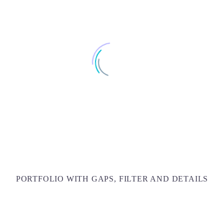
PORTFOLIO WITH GAPS, FILTER AND DETAILS