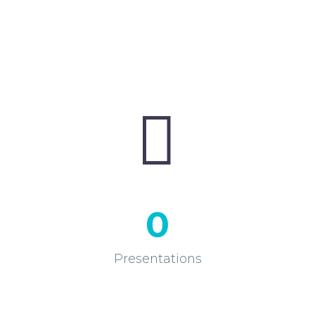


0
Presentations