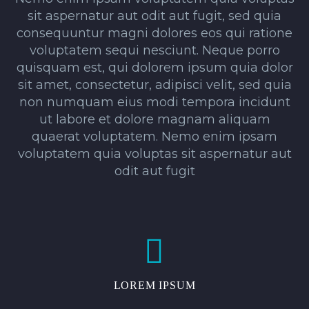
sit aspernatur aut odit aut fugit, sed quia
consequuntur magni dolores eos qui ratione
voluptatem sequi nesciunt. Neque porro
quisquam est, qui dolorem ipsum quia dolor
sit amet, consectetur, adipisci velit, sed quia
non numquam eius modi tempora incidunt
ut labore et dolore magnam aliquam
quaerat voluptatem. Nemo enim ipsam
voluptatem quia voluptas sit aspernatur aut
odit aut fugit


LOREM IPSUM