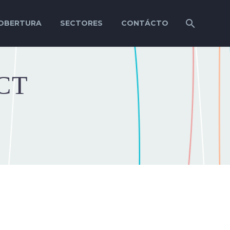
OBERTURA
SECTORES
CONTÁCTO
CT