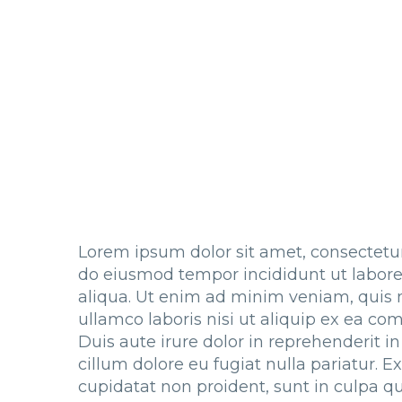
Lorem ipsum dolor sit amet, consectetur 
do eiusmod tempor incididunt ut labor
aliqua. Ut enim ad minim veniam, quis 
ullamco laboris nisi ut aliquip ex ea 
Duis aute irure dolor in reprehenderit in
cillum dolore eu fugiat nulla pariatur. 
cupidatat non proident, sunt in culpa qu