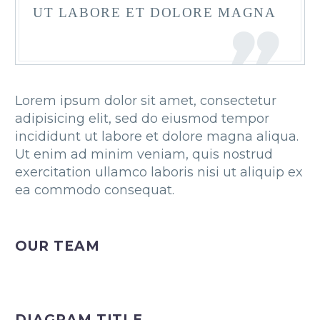
UT LABORE ET DOLORE MAGNA
Lorem ipsum dolor sit amet, consectetur
adipisicing elit, sed do eiusmod tempor
incididunt ut labore et dolore magna aliqua.
Ut enim ad minim veniam, quis nostrud
exercitation ullamco laboris nisi ut aliquip ex
ea commodo consequat.
OUR TEAM
DIAGRAM TITLE