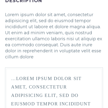
DESCRIPTION
Lorem ipsum dolor sit amet, consectetur
adipisicing elit, sed do eiusmod tempor
incididunt ut labore et dolore magna aliqua.
Ut enim ad minim veniam, quis nostrud
exercitation ullamco laboris nisi ut aliquip ex
ea commodo consequat. Duis aute irure
dolor in reprehenderit in voluptate velit esse
cillum dolore
…LOREM IPSUM DOLOR SIT
AMET, CONSECTETUR
ADIPISICING ELIT, SED DO
EIUSMOD TEMPOR INCIDIDUNT