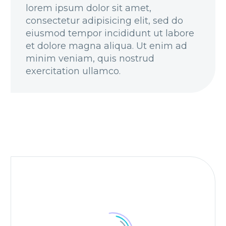
lorem ipsum dolor sit amet,
consectetur adipisicing elit, sed do
eiusmod tempor incididunt ut labore
et dolore magna aliqua. Ut enim ad
minim veniam, quis nostrud
exercitation ullamco.