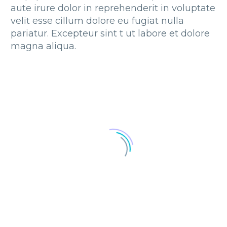
aute irure dolor in reprehenderit in voluptate
velit esse cillum dolore eu fugiat nulla
pariatur. Excepteur sint t ut labore et dolore
magna aliqua.