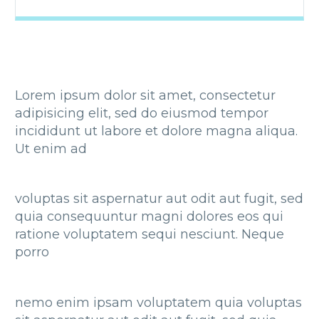
Lorem ipsum dolor sit amet, consectetur
adipisicing elit, sed do eiusmod tempor
incididunt ut labore et dolore magna aliqua.
Ut enim ad
voluptas sit aspernatur aut odit aut fugit, sed
quia consequuntur magni dolores eos qui
ratione voluptatem sequi nesciunt. Neque
porro
nemo enim ipsam voluptatem quia voluptas