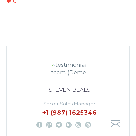
0
STEVEN BEALS
Senior Sales Manager
+1 (987) 1625346