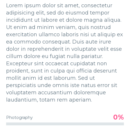
Lorem ipsum dolor sit amet, consectetur
adipisicing elit, sed do eiusmod tempor
incididunt ut labore et dolore magna aliqua.
Ut enim ad minim veniam, quis nostrud
exercitation ullamco laboris nisi ut aliquip ex
ea commodo consequat. Duis aute irure
dolor in reprehenderit in voluptate velit esse
cillum dolore eu fugiat nulla pariatur.
Excepteur sint occaecat cupidatat non
proident, sunt in culpa qui officia deserunt
mollit anim id est laborum. Sed ut
perspiciatis unde omnis iste natus error sit
voluptatem accusantium doloremque
laudantium, totam rem aperiam.
0%
Photography