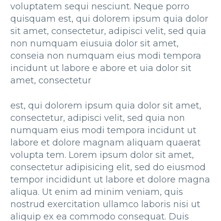
voluptatem sequi nesciunt. Neque porro
quisquam est, qui dolorem ipsum quia dolor
sit amet, consectetur, adipisci velit, sed quia
non numquam eiusuia dolor sit amet,
conseia non numquam eius modi tempora
incidunt ut labore e abore et uia dolor sit
amet, consectetur
est, qui dolorem ipsum quia dolor sit amet,
consectetur, adipisci velit, sed quia non
numquam eius modi tempora incidunt ut
labore et dolore magnam aliquam quaerat
volupta tem. Lorem ipsum dolor sit amet,
consectetur adipisicing elit, sed do eiusmod
tempor incididunt ut labore et dolore magna
aliqua. Ut enim ad minim veniam, quis
nostrud exercitation ullamco laboris nisi ut
aliquip ex ea commodo consequat. Duis