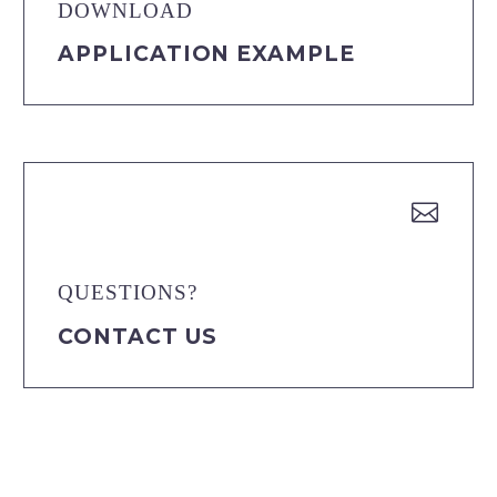
DOWNLOAD
APPLICATION EXAMPLE


QUESTIONS?
CONTACT US