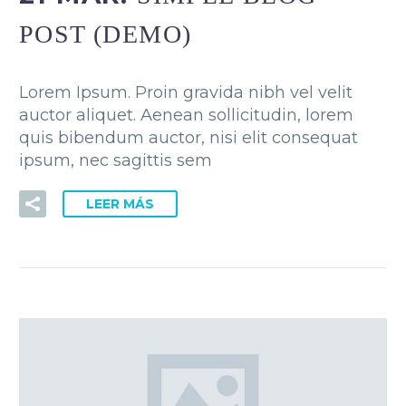
POST (DEMO)
Lorem Ipsum. Proin gravida nibh vel velit
auctor aliquet. Aenean sollicitudin, lorem
quis bibendum auctor, nisi elit consequat
ipsum, nec sagittis sem
LEER MÁS