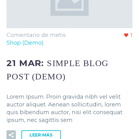
Comentario de metis
1
Shop (Demo)
21 MAR:
SIMPLE BLOG
POST (DEMO)
Lorem Ipsum. Proin gravida nibh vel velit
auctor aliquet. Aenean sollicitudin, lorem
quis bibendum auctor, nisi elit consequat
ipsum, nec sagittis sem
LEER MÁS