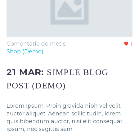
Comentario de metis
1
Shop (Demo)
21 MAR:
SIMPLE BLOG
POST (DEMO)
Lorem Ipsum. Proin gravida nibh vel velit
auctor aliquet. Aenean sollicitudin, lorem
quis bibendum auctor, nisi elit consequat
ipsum, nec sagittis sem