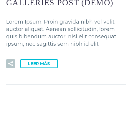
GALLERIES POST (DEMO)
Lorem Ipsum. Proin gravida nibh vel velit
auctor aliquet. Aenean sollicitudin, lorem
quis bibendum auctor, nisi elit consequat
ipsum, nec sagittis sem nibh id elit
LEER MÁS