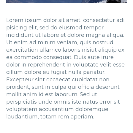
Lorem ipsum dolor sit amet, consectetur adi
pisicing elit, sed do eiusmod tempor
incididunt ut labore et dolore magna aliqua.
Ut enim ad minim veniam, quis nostrud
exercitation ullamco laboris nisiut aliquip ex
ea commodo consequat. Duis aute irure
dolor in reprehenderit in voluptate velit esse
cillum dolore eu fugiat nulla pariatur.
Excepteur sint occaecat cupidatat non
proident, sunt in culpa qui officia deserunt
mollit anim id est laborum. Sed ut
perspiciatis unde omnis iste natus error sit
voluptatem accusantium doloremque
laudantium, totam rem aperiam.