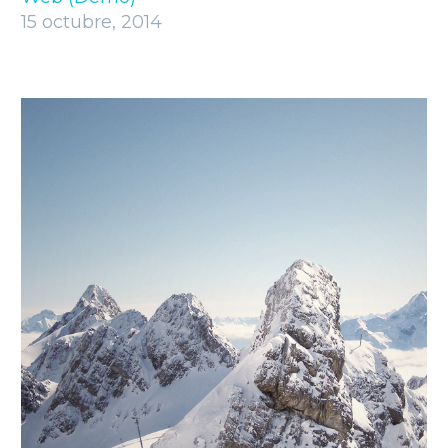
15 octubre, 2014