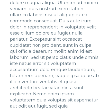
dolore magna aliqua. Ut enim ad minim
veniam, quis nostrud exercitation
ullamco laboris nisi ut aliquip ex ea
commodo consequat. Duis aute irure
dolor in reprehenderit in voluptate velit
esse cillum dolore eu fugiat nulla
pariatur. Excepteur sint occaecat
cupidatat non proident, sunt in culpa
qui officia deserunt mollit anim id est
laborum. Sed ut perspiciatis unde omnis
iste natus error sit voluptatem
accusantium doloremque laudantium,
totam rem aperiam, eaque ipsa quae ab
illo inventore veritatis et quasi
architecto beatae vitae dicta sunt
explicabo. Nemo enim ipsam
voluptatem quia voluptas sit aspernatur
aut odit aut fugit, sed quia