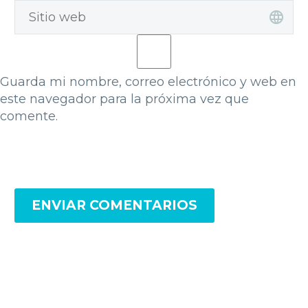
Guarda mi nombre, correo electrónico y web en
este navegador para la próxima vez que
comente.
ENVIAR COMENTARIOS