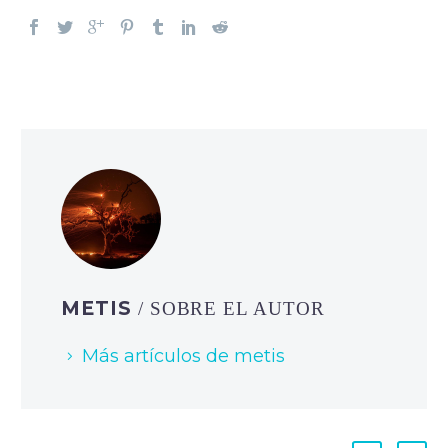
METIS
/ SOBRE EL AUTOR
Más artículos de metis