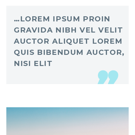
…LOREM IPSUM PROIN
GRAVIDA NIBH VEL VELIT
AUCTOR ALIQUET LOREM
QUIS BIBENDUM AUCTOR,
NISI ELIT