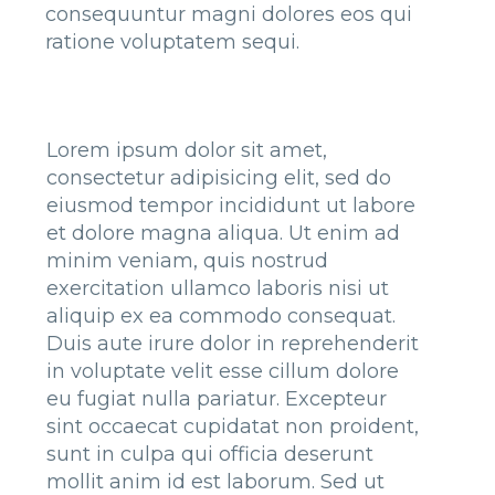
consequuntur magni dolores eos qui
ratione voluptatem sequi.
Lorem ipsum dolor sit amet,
consectetur adipisicing elit, sed do
eiusmod tempor incididunt ut labore
et dolore magna aliqua. Ut enim ad
minim veniam, quis nostrud
exercitation ullamco laboris nisi ut
aliquip ex ea commodo consequat.
Duis aute irure dolor in reprehenderit
in voluptate velit esse cillum dolore
eu fugiat nulla pariatur. Excepteur
sint occaecat cupidatat non proident,
sunt in culpa qui officia deserunt
mollit anim id est laborum. Sed ut