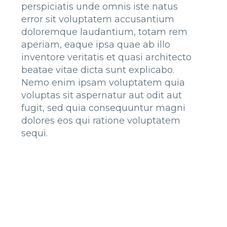
perspiciatis unde omnis iste natus
error sit voluptatem accusantium
doloremque laudantium, totam rem
aperiam, eaque ipsa quae ab illo
inventore veritatis et quasi architecto
beatae vitae dicta sunt explicabo.
Nemo enim ipsam voluptatem quia
voluptas sit aspernatur aut odit aut
fugit, sed quia consequuntur magni
dolores eos qui ratione voluptatem
sequi.