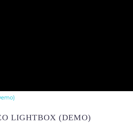
Demo)
EO LIGHTBOX (DEMO)