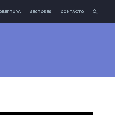
OBERTURA
SECTORES
CONTÁCTO