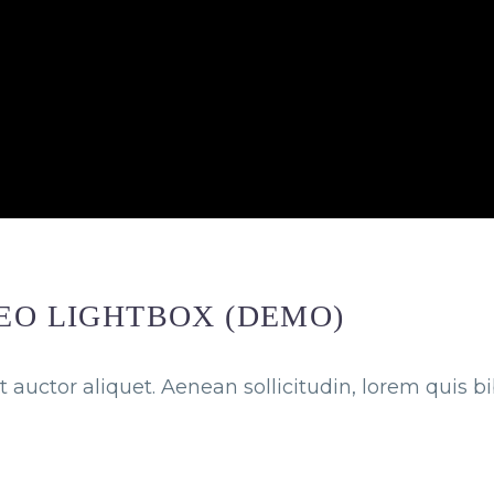
DEO LIGHTBOX (DEMO)
t auctor aliquet. Aenean sollicitudin, lorem quis 