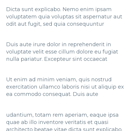
Dicta sunt explicabo. Nemo enim ipsam
voluptatem quia voluptas sit aspernatur aut
odit aut fugit, sed quia consequuntur
Duis aute irure dolor in reprehenderit in
voluptate velit esse cillum dolore eu fugiat
nulla pariatur. Excepteur sint occaecat
Ut enim ad minim veniam, quis nostrud
exercitation ullamco laboris nisi ut aliquip ex
ea commodo consequat. Duis aute
udantium, totam rem aperiam, eaque ipsa
quae ab illo inventore veritatis et quasi
architecto beatae vitae dicta sunt explicabo.