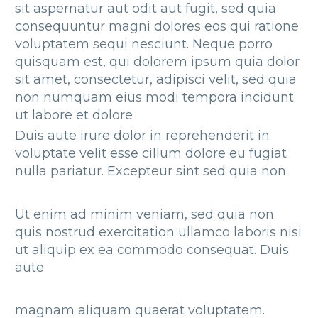
sit aspernatur aut odit aut fugit, sed quia
consequuntur magni dolores eos qui ratione
voluptatem sequi nesciunt. Neque porro
quisquam est, qui dolorem ipsum quia dolor
sit amet, consectetur, adipisci velit, sed quia
non numquam eius modi tempora incidunt
ut labore et dolore
Duis aute irure dolor in reprehenderit in
voluptate velit esse cillum dolore eu fugiat
nulla pariatur. Excepteur sint sed quia non
Ut enim ad minim veniam, sed quia non
quis nostrud exercitation ullamco laboris nisi
ut aliquip ex ea commodo consequat. Duis
aute
magnam aliquam quaerat voluptatem.