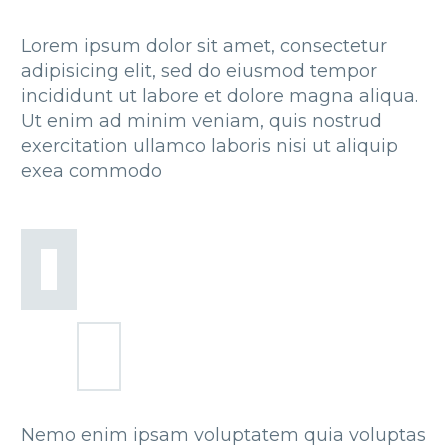
Lorem ipsum dolor sit amet, consectetur
adipisicing elit, sed do eiusmod tempor
incididunt ut labore et dolore magna aliqua.
Ut enim ad minim veniam, quis nostrud
exercitation ullamco laboris nisi ut aliquip
exea commodo
Nemo enim ipsam voluptatem quia voluptas