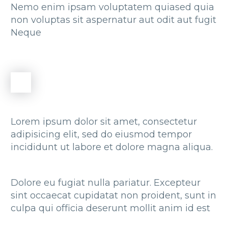
Nemo enim ipsam voluptatem quiased quia
non voluptas sit aspernatur aut odit aut fugit
Neque
Lorem ipsum dolor sit amet, consectetur
adipisicing elit, sed do eiusmod tempor
incididunt ut labore et dolore magna aliqua.
Dolore eu fugiat nulla pariatur. Excepteur
sint occaecat cupidatat non proident, sunt in
culpa qui officia deserunt mollit anim id est