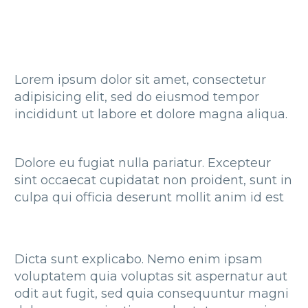
Lorem ipsum dolor sit amet, consectetur
adipisicing elit, sed do eiusmod tempor
incididunt ut labore et dolore magna aliqua.
Dolore eu fugiat nulla pariatur. Excepteur
sint occaecat cupidatat non proident, sunt in
culpa qui officia deserunt mollit anim id est
Dicta sunt explicabo. Nemo enim ipsam
voluptatem quia voluptas sit aspernatur aut
odit aut fugit, sed quia consequuntur magni