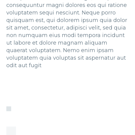
consequuntur magni dolores eos qui ratione
voluptatem sequi nesciunt. Neque porro
quisquam est, qui dolorem ipsum quia dolor
sit amet, consectetur, adipisci velit, sed quia
non numquam eius modi tempora incidunt
ut labore et dolore magnam aliquam
quaerat voluptatem. Nemo enim ipsam
voluptatem quia voluptas sit aspernatur aut
odit aut fugit