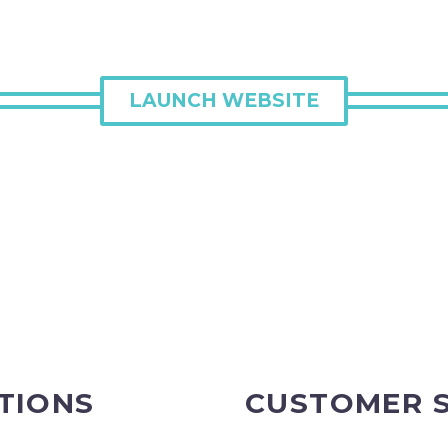
LAUNCH WEBSITE
TIONS
CUSTOMER 