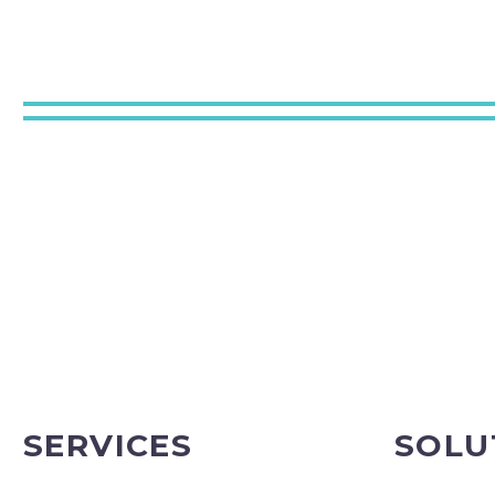
SERVICES
SOLU