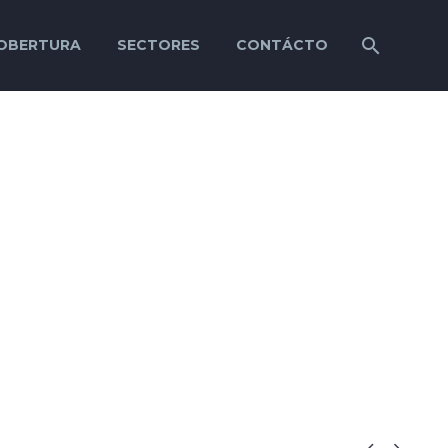
OBERTURA
SECTORES
CONTÁCTO