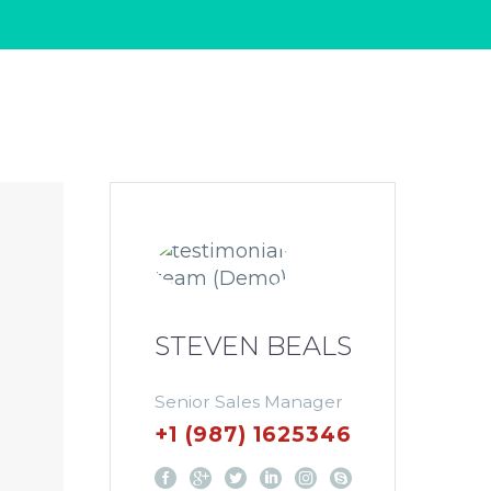
STEVEN BEALS
Senior Sales Manager
+1 (987) 1625346