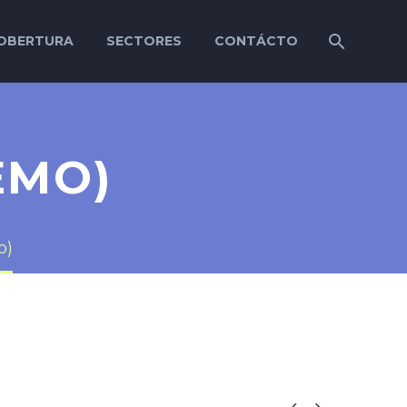
OBERTURA
SECTORES
CONTÁCTO
EMO)
o)