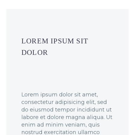
LOREM IPSUM SIT
DOLOR
Lorem ipsum dolor sit amet,
consectetur adipisicing elit, sed
do eiusmod tempor incididunt ut
labore et dolore magna aliqua. Ut
enim ad minim veniam, quis
nostrud exercitation ullamco