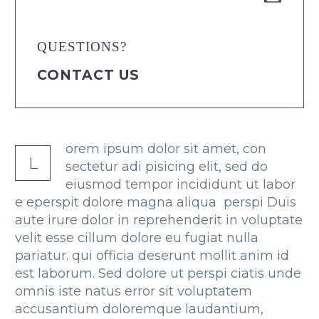
QUESTIONS?
CONTACT US
orem ipsum dolor sit amet, con
L
sectetur adi pisicing elit, sed do
eiusmod tempor incididunt ut labor
e eperspit dolore magna aliqua perspi Duis
aute irure dolor in reprehenderit in voluptate
velit esse cillum dolore eu fugiat nulla
pariatur. qui officia deserunt mollit anim id
est laborum. Sed dolore ut perspi ciatis unde
omnis iste natus error sit voluptatem
accusantium doloremque laudantium,