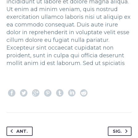
incididunt ut labore et dolore magna aliqua.
Ut enim ad minim veniam, quis nostrud
exercitation ullamco laboris nisi ut aliquip ex
ea commodo consequat. Duis aute irure
dolor in reprehenderit in voluptate velit esse
cillum dolore eu fugiat nulla pariatur.
Excepteur sint occaecat cupidatat non
proident, sunt in culpa qui officia deserunt
mollit anim id est laborum. Sed ut spiciatis
ANT.
SIG.