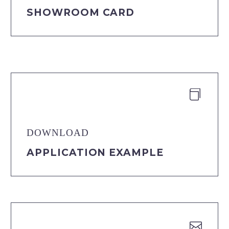
SHOWROOM CARD


DOWNLOAD
APPLICATION EXAMPLE

