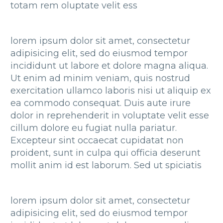
totam rem oluptate velit ess
lorem ipsum dolor sit amet, consectetur
adipisicing elit, sed do eiusmod tempor
incididunt ut labore et dolore magna aliqua.
Ut enim ad minim veniam, quis nostrud
exercitation ullamco laboris nisi ut aliquip ex
ea commodo consequat. Duis aute irure
dolor in reprehenderit in voluptate velit esse
cillum dolore eu fugiat nulla pariatur.
Excepteur sint occaecat cupidatat non
proident, sunt in culpa qui officia deserunt
mollit anim id est laborum. Sed ut spiciatis
lorem ipsum dolor sit amet, consectetur
adipisicing elit, sed do eiusmod tempor