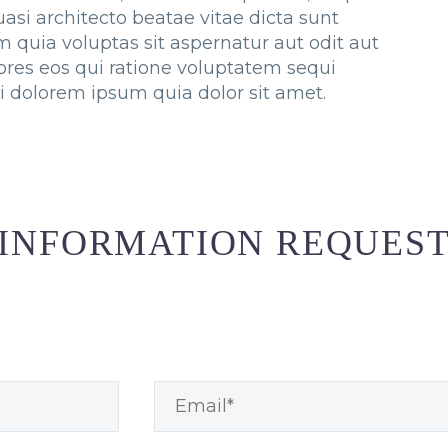
quasi architecto beatae vitae dicta sunt
quia voluptas sit aspernatur aut odit aut
ores eos qui ratione voluptatem sequi
i dolorem ipsum quia dolor sit amet.
INFORMATION REQUES