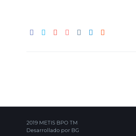
2019 METIS BPO TM
Desarrollado por BG