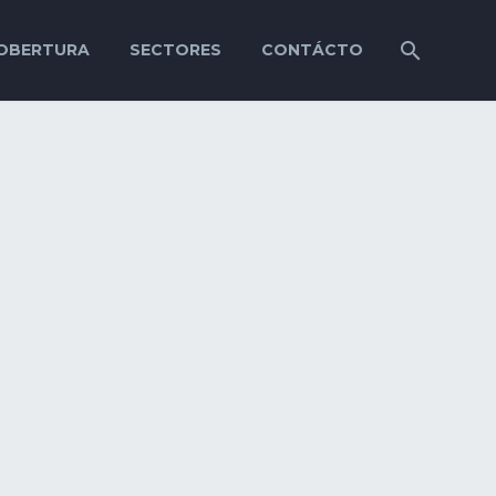
OBERTURA
SECTORES
CONTÁCTO