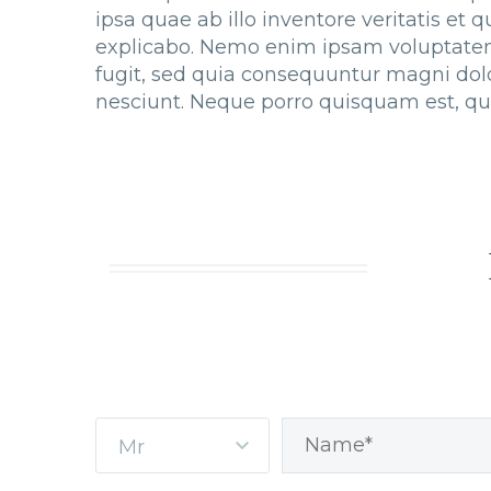
ipsa quae ab illo inventore veritatis et 
explicabo. Nemo enim ipsam voluptatem 
fugit, sed quia consequuntur magni dol
nesciunt. Neque porro quisquam est, qu
Mr