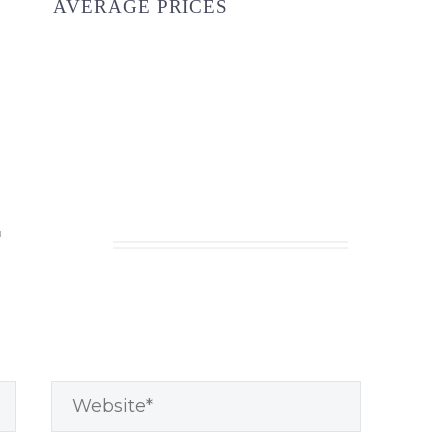
AVERAGE PRICES
T