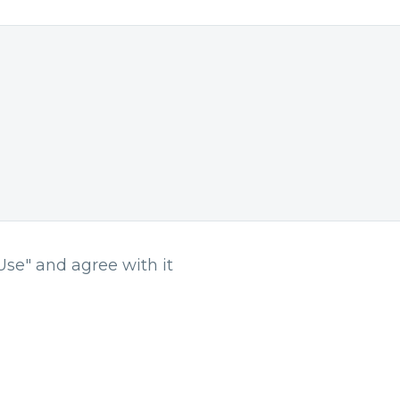
Use" and agree with it