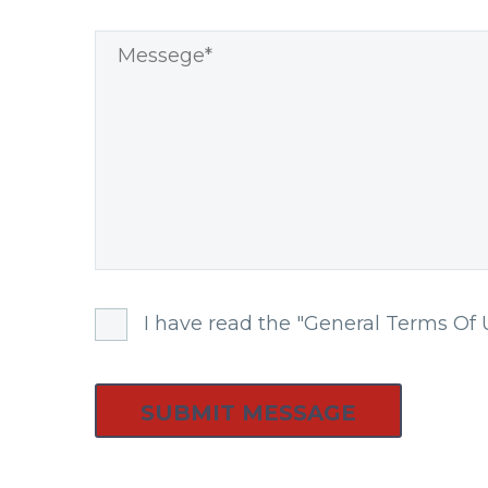
I have read the "General Terms Of 