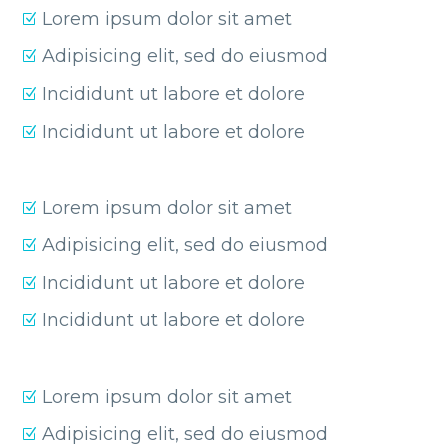
Lorem ipsum dolor sit amet
Adipisicing elit, sed do eiusmod
Incididunt ut labore et dolore
Incididunt ut labore et dolore
Lorem ipsum dolor sit amet
Adipisicing elit, sed do eiusmod
Incididunt ut labore et dolore
Incididunt ut labore et dolore
Lorem ipsum dolor sit amet
Adipisicing elit, sed do eiusmod