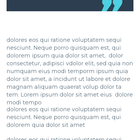
dolores eos qui ratione voluptatem sequi
nesciunt. Neque porro quisquam est, qui
dolorem ipsum quia dolor sit amet, dolor
consectetur, adipisci vdolor elit, sed quia non
numquam eius modi temporm ipsum quia
dolor sit amet, a incidunt ut labore et dolore
magnam aliquam quaerat volup dolor ta
tem. Lorem ipsum dolor sit amet eius dolore
modi tempo
dolores eos qui ratione voluptatem sequi
nesciunt. Neque porro quisquam est, qui
dolorem quia dolor sit amet
dolores eos qui ratione voluptatem sequi