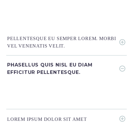
PELLENTESQUE EU SEMPER LOREM. MORBI
VEL VENENATIS VELIT.
PHASELLUS QUIS NISL EU DIAM
EFFICITUR PELLENTESQUE.
LOREM IPSUM DOLOR SIT AMET