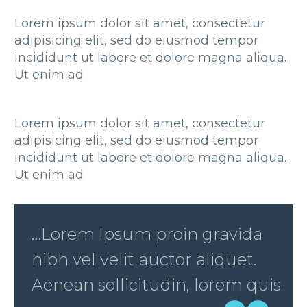
Lorem ipsum dolor sit amet, consectetur
adipisicing elit, sed do eiusmod tempor
incididunt ut labore et dolore magna aliqua.
Ut enim ad
Lorem ipsum dolor sit amet, consectetur
adipisicing elit, sed do eiusmod tempor
incididunt ut labore et dolore magna aliqua.
Ut enim ad
…Lorem Ipsum proin gravida
nibh vel velit auctor aliquet.
Aenean sollicitudin, lorem quis