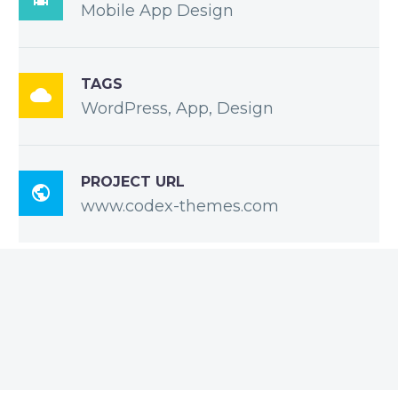
Mobile App Design
TAGS

WordPress, App, Design
PROJECT URL

www.codex-themes.com