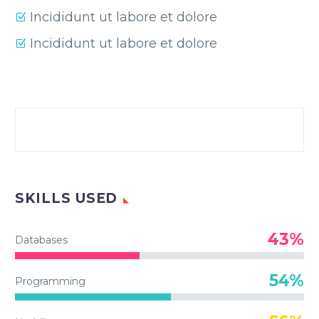
Incididunt ut labore et dolore
Incididunt ut labore et dolore
SKILLS USED
43%
Databases
54%
Programming