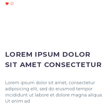
0
LOREM IPSUM DOLOR
SIT AMET CONSECTETUR
Lorem ipsum dolor sit amet, consectetur
adipisicing elit, sed do eiusmod tempor
incididunt ut labore et dolore magna aliqua.
Ut enim ad