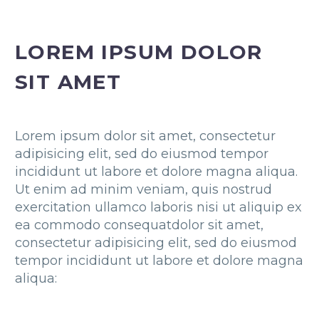
LOREM IPSUM DOLOR
SIT AMET
Lorem ipsum dolor sit amet, consectetur
adipisicing elit, sed do eiusmod tempor
incididunt ut labore et dolore magna aliqua.
Ut enim ad minim veniam, quis nostrud
exercitation ullamco laboris nisi ut aliquip ex
ea commodo consequatdolor sit amet,
consectetur adipisicing elit, sed do eiusmod
tempor incididunt ut labore et dolore magna
aliqua: